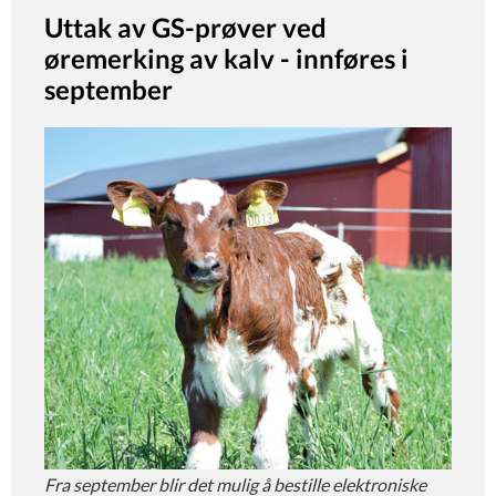
Uttak av GS-prøver ved
øremerking av kalv - innføres i
september
Fra september blir det mulig å bestille elektroniske