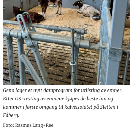
Geno lager et nytt dataprogram for utlisting av emner.
Etter GS-testing av emnene kjøpes de beste inn og
kommer i første omgang til kalveisolatet på Sletten i
Fåberg.
Foto: Rasmus Lang-Ree