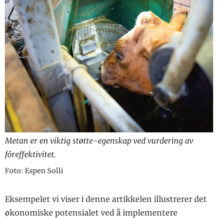
Metan er en viktig støtte-egenskap ved vurdering av
fôreffektivitet.
Foto: Espen Solli
Eksempelet vi viser i denne artikkelen illustrerer det
økonomiske potensialet ved å implementere