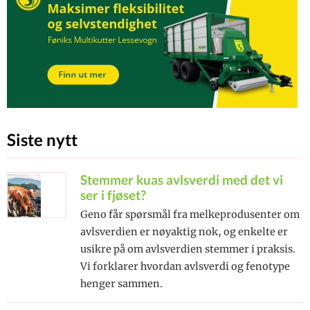
Siste nytt
Stemmer kuas avlsverdi med det vi
ser i fjøset?
Geno får spørsmål fra melkeprodusenter om
avlsverdien er nøyaktig nok, og enkelte er
usikre på om avlsverdien stemmer i praksis.
Vi forklarer hvordan avlsverdi og fenotype
henger sammen.