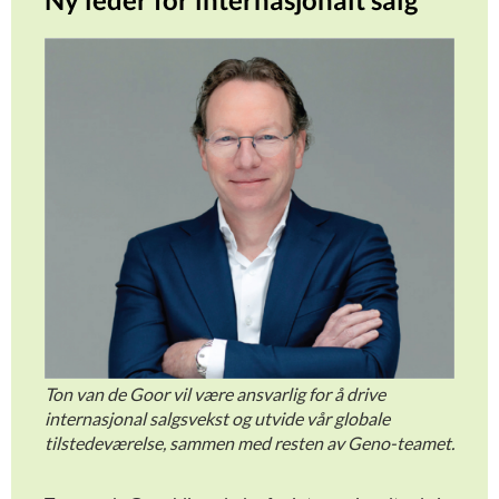
Ton van de Goor vil være ansvarlig for å drive
internasjonal salgsvekst og utvide vår globale
tilstedeværelse, sammen med resten av Geno-teamet.