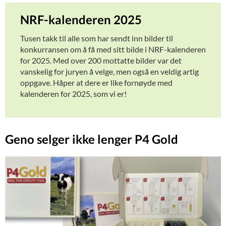
NRF-kalenderen 2025
Tusen takk til alle som har sendt inn bilder til
konkurransen om å få med sitt bilde i NRF-kalenderen
for 2025. Med over 200 mottatte bilder var det
vanskelig for juryen å velge, men også en veldig artig
oppgave. Håper at dere er like fornøyde med
kalenderen for 2025, som vi er!
Geno selger ikke lenger P4 Gold