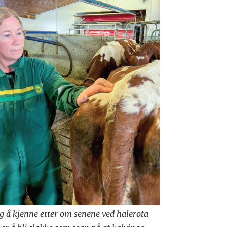
g å kjenne etter om senene ved halerota