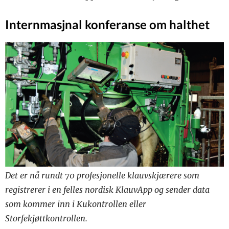
Internmasjnal konferanse om halthet
Det er nå rundt 70 profesjonelle klauvskjærere som
registrerer i en felles nordisk KlauvApp og sender data
som kommer inn i Kukontrollen eller
Storfekjøttkontrollen.