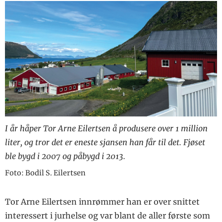
I år håper Tor Arne Eilertsen å produsere over 1 million
liter, og tror det er eneste sjansen han får til det. Fjøset
ble bygd i 2007 og påbygd i 2013.
Foto: Bodil S. Eilertsen
Tor Arne Eilertsen innrømmer han er over snittet
interessert i jurhelse og var blant de aller første som