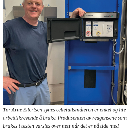
Tor Arne Eilertsen synes celletallsmåleren er enkel og lite
arbeidskrevende å bruke. Produsenten av reagensene som
brukes i testen varsles over nett når det er på tide med