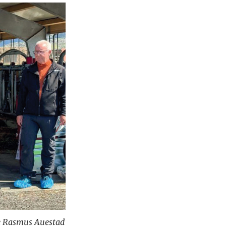
Ole Rasmus Auestad