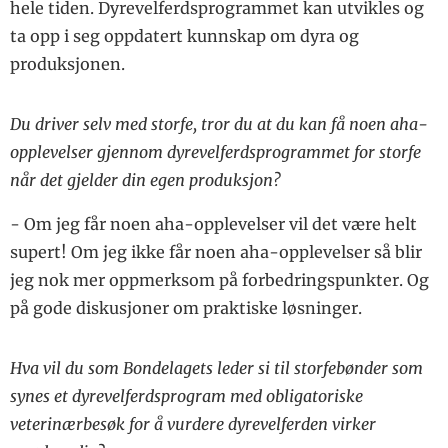
hele tiden. Dyrevelferdsprogrammet kan utvikles og
ta opp i seg oppdatert kunnskap om dyra og
produksjonen.
Du driver selv med storfe, tror du at du kan få noen aha-
opplevelser gjennom dyrevelferdsprogrammet for storfe
når det gjelder din egen produksjon?
- Om jeg får noen aha-opplevelser vil det være helt
supert! Om jeg ikke får noen aha-opplevelser så blir
jeg nok mer oppmerksom på forbedringspunkter. Og
på gode diskusjoner om praktiske løsninger.
Hva vil du som Bondelagets leder si til storfebønder som
synes et dyrevelferdsprogram med obligatoriske
veterinærbesøk for å vurdere dyrevelferden virker