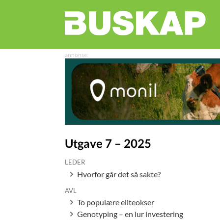
Utgave 7 – 2025
LEDER
Hvorfor går det så sakte?
AVL
To populære eliteokser
Genotyping – en lur investering