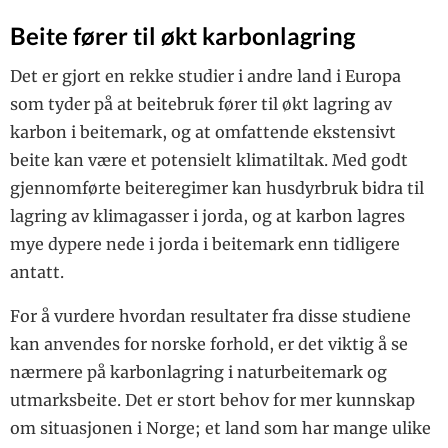
Beite fører til økt karbonlagring
Det er gjort en rekke studier i andre land i Europa
som tyder på at beitebruk fører til økt lagring av
karbon i beitemark, og at omfattende ekstensivt
beite kan være et potensielt klimatiltak. Med godt
gjennomførte beiteregimer kan husdyrbruk bidra til
lagring av klimagasser i jorda, og at karbon lagres
mye dypere nede i jorda i beitemark enn tidligere
antatt.
For å vurdere hvordan resultater fra disse studiene
kan anvendes for norske forhold, er det viktig å se
nærmere på karbonlagring i naturbeitemark og
utmarksbeite. Det er stort behov for mer kunnskap
om situasjonen i Norge; et land som har mange ulike