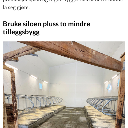
la seg gjøre.
Bruke siloen pluss to mindre
tilleggsbygg