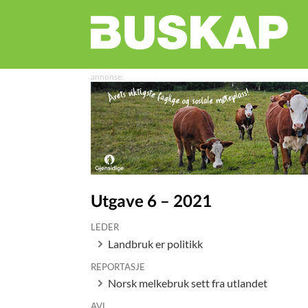
Utgave 6 – 2021
LEDER
Landbruk er politikk
REPORTASJE
Norsk melkebruk sett fra utlandet
AVL