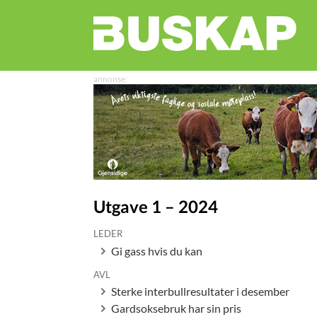
Utgave 1 – 2024
LEDER
Gi gass hvis du kan
AVL
Sterke interbullresultater i desember
Gardsoksebruk har sin pris