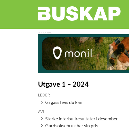
Utgave 1 – 2024
LEDER
Gi gass hvis du kan
AVL
Sterke interbullresultater i desember
Gardsoksebruk har sin pris