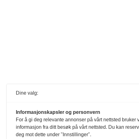
Dine valg:
Informasjonskapsler og personvern
For å gi deg relevante annonser på vårt nettsted bruker v
informasjon fra ditt besøk på vårt nettsted. Du kan reser
deg mot dette under "Innstillinger".